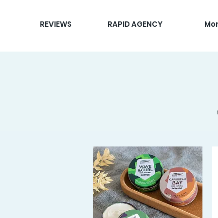
REVIEWS
RAPID AGENCY
Mo