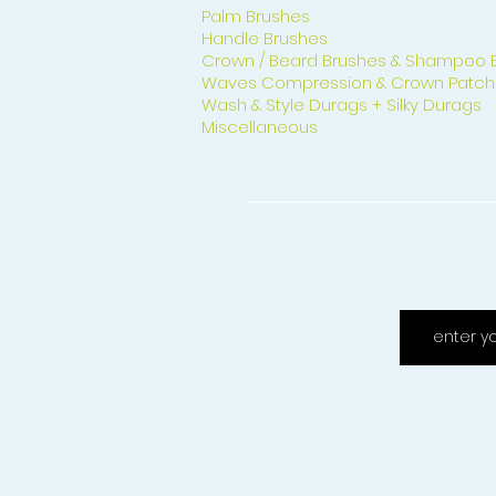
Palm Brushes
Handle Brushes
Crown / Beard Brushes & Shampoo 
Waves Compression & Crown Patch
Wash & Style Durags + Silky Durags
Miscellaneous