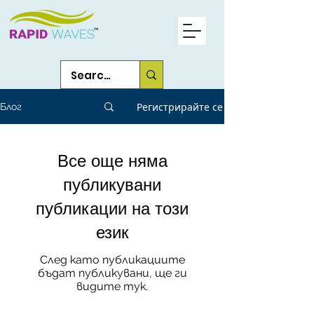
Регистрирайте се
Блог
Все още няма
публикувани
публикации на този
език
След като публикациите
бъдат публикувани, ще ги
видите тук.