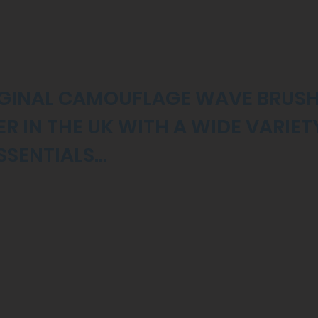
IGINAL CAMOUFLAGE WAVE BRUS
R IN THE UK WITH A WIDE VARIET
SENTIALS...