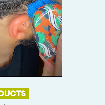
ODUCTS