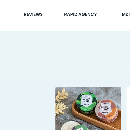
REVIEWS
RAPID AGENCY
Mo