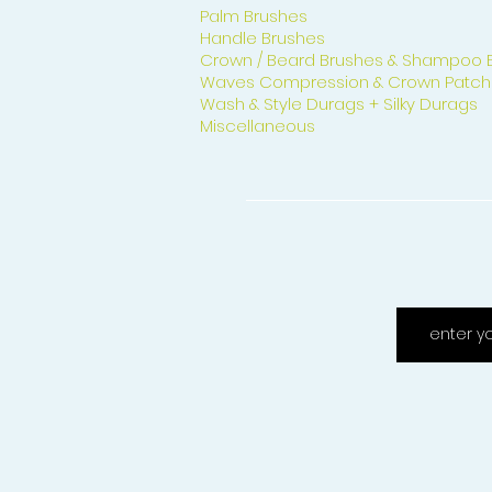
Palm Brushes
Handle Brushes
Crown / Beard Brushes & Shampoo 
Waves Compression & Crown Patch
Wash & Style Durags + Silky Durags
Miscellaneous