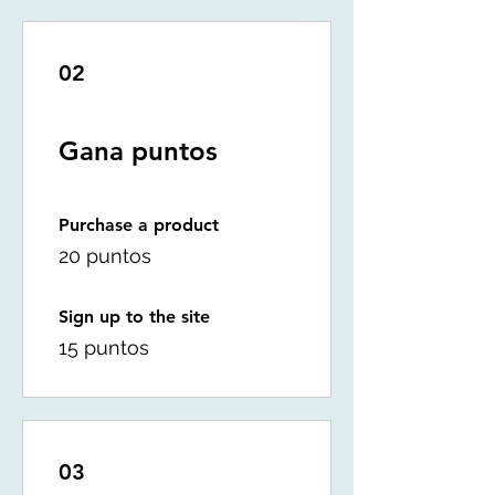
02
Gana puntos
Purchase a product
20 puntos
Sign up to the site
15 puntos
03