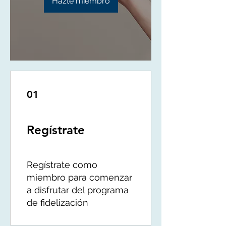
Hazte miembro
01
Regístrate
Regístrate como
miembro para comenzar
a disfrutar del programa
de fidelización